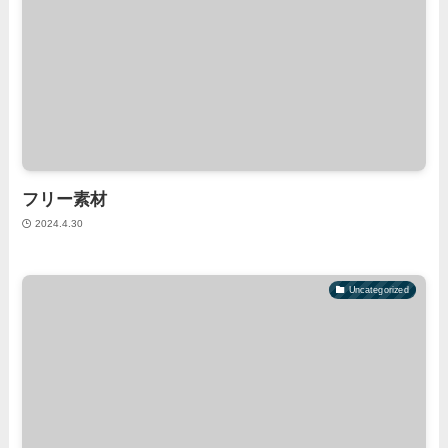
フリー素材
2024.4.30
Uncategorized