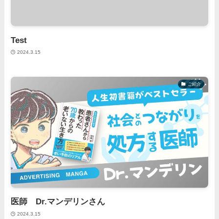
Test
2024.3.15
ご紹介
医師 Dr.マンデリンさん
2024.3.15