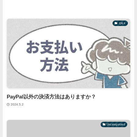
Ｑ&Ａ
PayPal以外の決済方法はありますか？
2024.5.2
Uncategorized