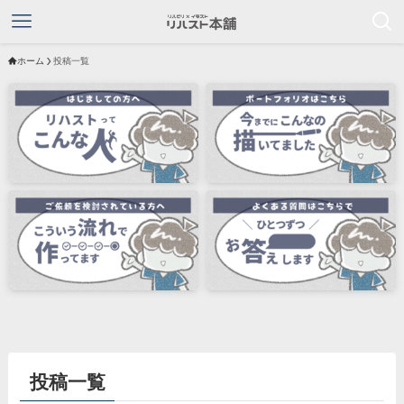
ホーム
投稿一覧
投稿一覧