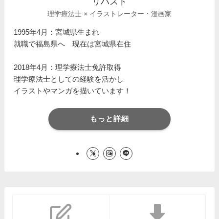
リハスト
理学療法士 × イラストレーター・漫画家
1995年4月：宮城県生まれ
就職で福島県へ 現在は宮城県在住
2018年4月：理学療法士免許取得
理学療法士としての経験を活かし
イラストやマンガを描いています！
もっと詳細