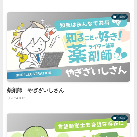
ご紹介
薬剤師 やぎざいしさん
2024.3.15
ご紹介