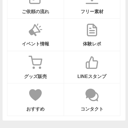
ご依頼の流れ
フリー素材
イベント情報
体験レポ
グッズ販売
LINEスタンプ
おすすめ
コンタクト