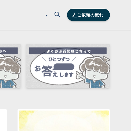
ご依頼の流れ