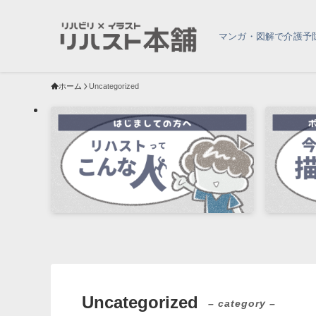
マンガ・図解で介護予
ホーム
Uncategorized
Uncategorized
– category –