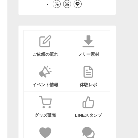
ご依頼の流れ
フリー素材
イベント情報
体験レポ
グッズ販売
LINEスタンプ