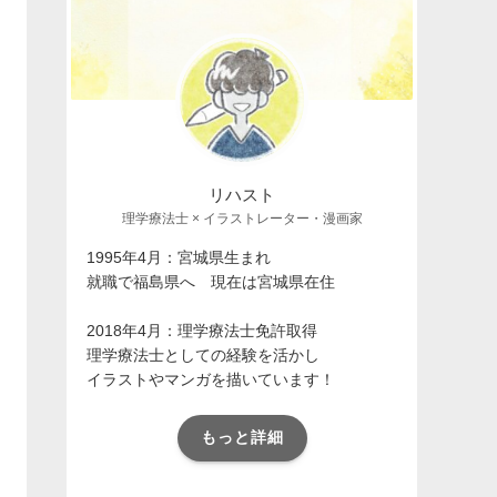
リハスト
理学療法士 × イラストレーター・漫画家
1995年4月：宮城県生まれ
就職で福島県へ 現在は宮城県在住
2018年4月：理学療法士免許取得
理学療法士としての経験を活かし
イラストやマンガを描いています！
もっと詳細